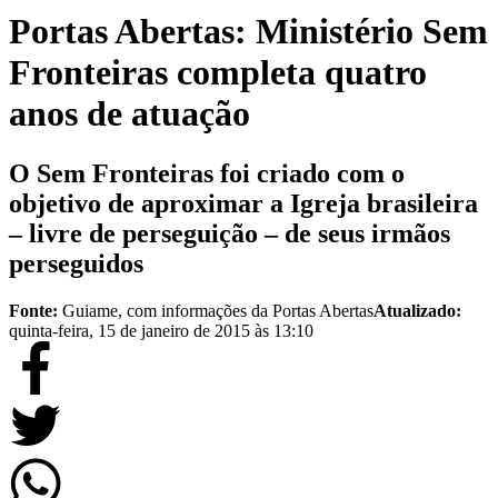
Portas Abertas: Ministério Sem
Fronteiras completa quatro
anos de atuação
O Sem Fronteiras foi criado com o
objetivo de aproximar a Igreja brasileira
– livre de perseguição – de seus irmãos
perseguidos
Fonte:
Guiame, com informações da Portas Abertas
Atualizado:
quinta-feira, 15 de janeiro de 2015 às 13:10