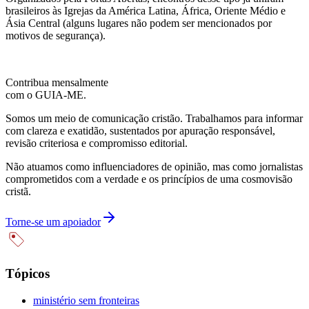
brasileiros às Igrejas da América Latina, África, Oriente Médio e
Ásia Central (alguns lugares não podem ser mencionados por
motivos de segurança).
Contribua mensalmente
com o GUIA-ME.
Somos um meio de comunicação cristão. Trabalhamos para informar
com clareza e exatidão, sustentados por apuração responsável,
revisão criteriosa e compromisso editorial.
Não atuamos como influenciadores de opinião, mas como jornalistas
comprometidos com a verdade e os princípios de uma cosmovisão
cristã.
Torne-se um apoiador
Tópicos
ministério sem fronteiras