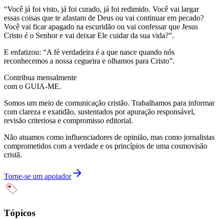
“Você já foi visto, já foi curado, já foi redimido. Você vai largar
essas coisas que te afastam de Deus ou vai continuar em pecado?
Você vai ficar apagado na escuridão ou vai confessar que Jesus
Cristo é o Senhor e vai deixar Ele cuidar da sua vida?”.
E enfatizou: “A fé verdadeira é a que nasce quando nós
reconhecemos a nossa cegueira e olhamos para Cristo”.
Contribua mensalmente
com o GUIA-ME.
Somos um meio de comunicação cristão. Trabalhamos para informar
com clareza e exatidão, sustentados por apuração responsável,
revisão criteriosa e compromisso editorial.
Não atuamos como influenciadores de opinião, mas como jornalistas
comprometidos com a verdade e os princípios de uma cosmovisão
cristã.
Torne-se um apoiador
Tópicos