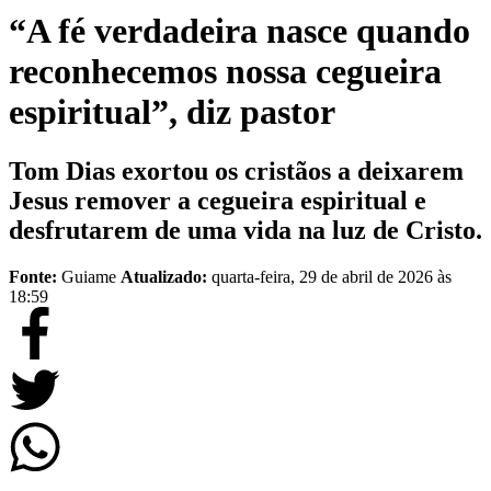
“A fé verdadeira nasce quando
reconhecemos nossa cegueira
espiritual”, diz pastor
Tom Dias exortou os cristãos a deixarem
Jesus remover a cegueira espiritual e
desfrutarem de uma vida na luz de Cristo.
Fonte:
Guiame
Atualizado:
quarta-feira, 29 de abril de 2026 às
18:59