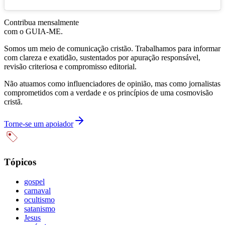
Contribua mensalmente
com o GUIA-ME.
Somos um meio de comunicação cristão. Trabalhamos para informar
com clareza e exatidão, sustentados por apuração responsável,
revisão criteriosa e compromisso editorial.
Não atuamos como influenciadores de opinião, mas como jornalistas
comprometidos com a verdade e os princípios de uma cosmovisão
cristã.
Torne-se um apoiador
Tópicos
gospel
carnaval
ocultismo
satanismo
Jesus