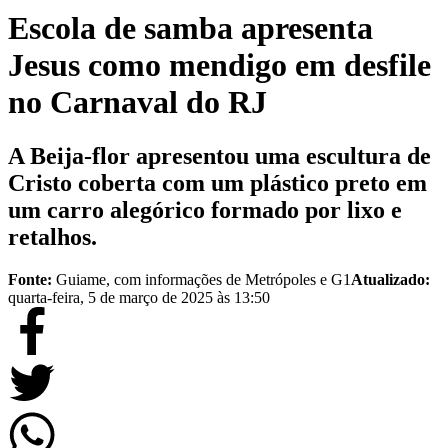
Escola de samba apresenta
Jesus como mendigo em desfile
no Carnaval do RJ
A Beija-flor apresentou uma escultura de
Cristo coberta com um plástico preto em
um carro alegórico formado por lixo e
retalhos.
Fonte:
Guiame, com informações de Metrópoles e G1
Atualizado:
quarta-feira, 5 de março de 2025 às 13:50