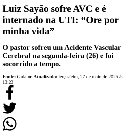
Luiz Sayão sofre AVC e é
internado na UTI: “Ore por
minha vida”
O pastor sofreu um Acidente Vascular
Cerebral na segunda-feira (26) e foi
socorrido a tempo.
Fonte:
Guiame
Atualizado:
terça-feira, 27 de maio de 2025 às
13:23