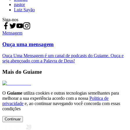
pastor
Luiz Sayão
Siga-nos
Mensagem
Ouça uma mensagem
Ouça Uma Mensagem é um canal de podcasts do Guiame. Ouça e
seja abençoado com a Palavra de Deus!
Mais do Guiame
O
Guiame
utiliza cookies e outras tecnologias semelhantes para
melhorar a sua experiência acordo com a nossa
Politica de
privacidade
e, ao continuar navegando você concorda com essas
condições
Continuar