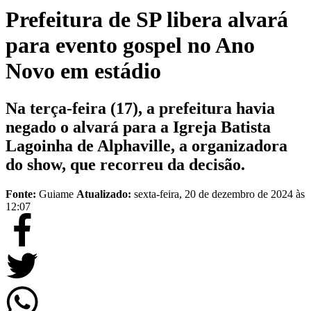
Prefeitura de SP libera alvará
para evento gospel no Ano
Novo em estádio
Na terça-feira (17), a prefeitura havia
negado o alvará para a Igreja Batista
Lagoinha de Alphaville, a organizadora
do show, que recorreu da decisão.
Fonte:
Guiame
Atualizado:
sexta-feira, 20 de dezembro de 2024 às
12:07