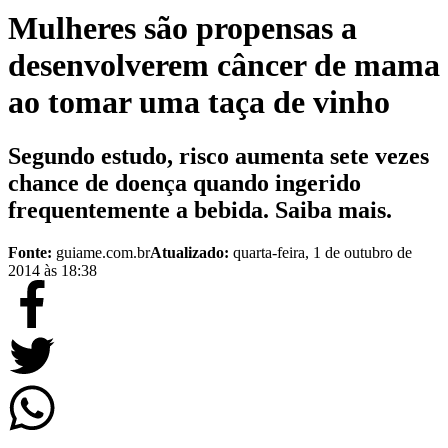
Mulheres são propensas a
desenvolverem câncer de mama
ao tomar uma taça de vinho
Segundo estudo, risco aumenta sete vezes
chance de doença quando ingerido
frequentemente a bebida. Saiba mais.
Fonte:
guiame.com.br
Atualizado:
quarta-feira, 1 de outubro de
2014 às 18:38