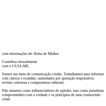
com informações de: Bolsa de Mulher
Contribua mensalmente
com o GUIA-ME.
Somos um meio de comunicação cristão. Trabalhamos para informar
com clareza e exatidão, sustentados por apuração responsável,
revisão criteriosa e compromisso editorial.
Não atuamos como influenciadores de opinião, mas como jornalistas
comprometidos com a verdade e os princípios de uma cosmovisão
cristã.