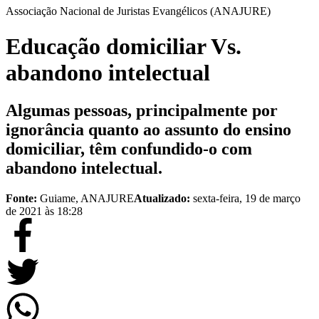
Associação Nacional de Juristas Evangélicos (ANAJURE)
Educação domiciliar Vs.
abandono intelectual
Algumas pessoas, principalmente por
ignorância quanto ao assunto do ensino
domiciliar, têm confundido-o com
abandono intelectual.
Fonte:
Guiame, ANAJURE
Atualizado:
sexta-feira, 19 de março
de 2021 às 18:28