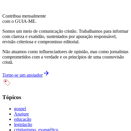
Contribua mensalmente
com o GUIA-ME.
Somos um meio de comunicação cristão. Trabalhamos para informar
com clareza e exatidão, sustentados por apuração responsável,
revisão criteriosa e compromisso editorial.
Não atuamos como influenciadores de opinião, mas como jornalistas
comprometidos com a verdade e os princípios de uma cosmovisão
cristã.
Torne-se um apoiador
Tópicos
gospel
Anajure
educação
legislação
cristianismo. evangélico