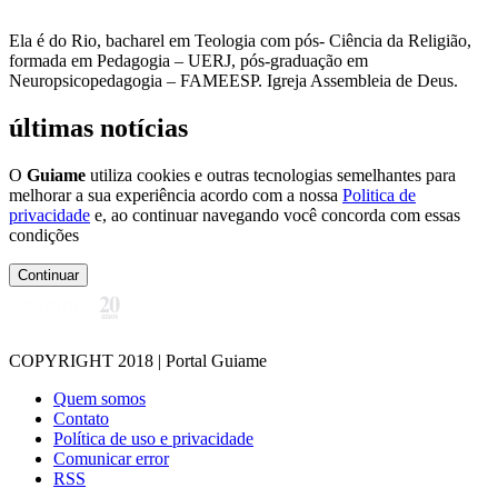
Ela é do Rio, bacharel em Teologia com pós- Ciência da Religião,
formada em Pedagogia – UERJ, pós-graduação em
Neuropsicopedagogia – FAMEESP. Igreja Assembleia de Deus.
últimas notícias
O
Guiame
utiliza cookies e outras tecnologias semelhantes para
melhorar a sua experiência acordo com a nossa
Politica de
privacidade
e, ao continuar navegando você concorda com essas
condições
Continuar
COPYRIGHT 2018 | Portal Guiame
Quem somos
Contato
Política de uso e privacidade
Comunicar error
RSS