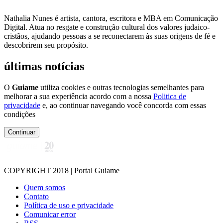
Nathalia Nunes é artista, cantora, escritora e MBA em Comunicação
Digital. Atua no resgate e construção cultural dos valores judaico-
cristãos, ajudando pessoas a se reconectarem às suas origens de fé e
descobrirem seu propósito.
últimas notícias
O
Guiame
utiliza cookies e outras tecnologias semelhantes para
melhorar a sua experiência acordo com a nossa
Politica de
privacidade
e, ao continuar navegando você concorda com essas
condições
Continuar
COPYRIGHT 2018 | Portal Guiame
Quem somos
Contato
Política de uso e privacidade
Comunicar error