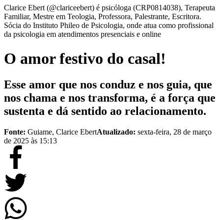
Clarice Ebert (@clariceebert) é psicóloga (CRP0814038), Terapeuta
Familiar, Mestre em Teologia, Professora, Palestrante, Escritora.
Sócia do Instituto Phileo de Psicologia, onde atua como profissional
da psicologia em atendimentos presenciais e online
O amor festivo do casal!
Esse amor que nos conduz e nos guia, que
nos chama e nos transforma, é a força que
sustenta e dá sentido ao relacionamento.
Fonte:
Guiame, Clarice Ebert
Atualizado:
sexta-feira, 28 de março
de 2025 às 15:13