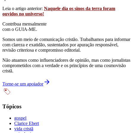
Leia o artigo anterior:
Naquele dia os sinos da terra foram
ouvidos no universo!
Contribua mensalmente
com o GUIA-ME.
Somos um meio de comunicação cristão. Trabalhamos para informar
com clareza e exatidão, sustentados por apuração responsável,
revisão criteriosa e compromisso editorial.
Não atuamos como influenciadores de opinião, mas como jornalistas
comprometidos com a verdade e os princípios de uma cosmovisão
cristã.
Torne-se um apoiador
Tópicos
gospel
Clarice Ebert
vida cristã