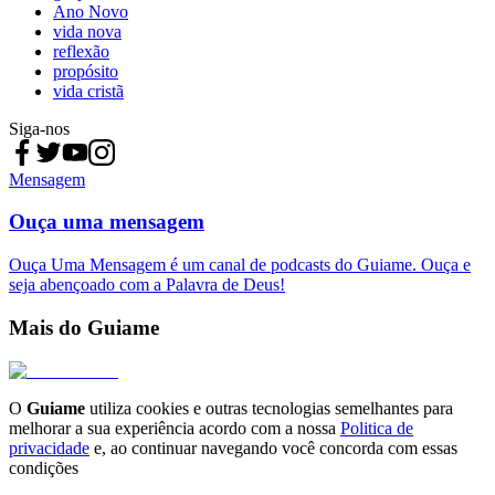
Ano Novo
vida nova
reflexão
propósito
vida cristã
Siga-nos
Mensagem
Ouça uma mensagem
Ouça Uma Mensagem é um canal de podcasts do Guiame. Ouça e
seja abençoado com a Palavra de Deus!
Mais do Guiame
O
Guiame
utiliza cookies e outras tecnologias semelhantes para
melhorar a sua experiência acordo com a nossa
Politica de
privacidade
e, ao continuar navegando você concorda com essas
condições