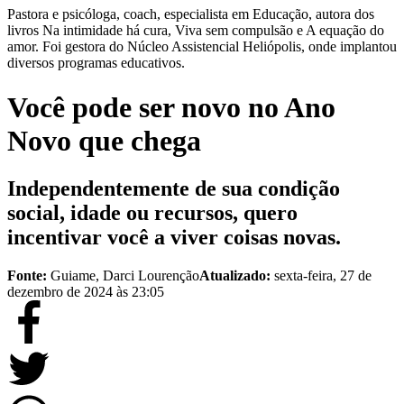
Pastora e psicóloga, coach, especialista em Educação, autora dos
livros Na intimidade há cura, Viva sem compulsão e A equação do
amor. Foi gestora do Núcleo Assistencial Heliópolis, onde implantou
diversos programas educativos.
Você pode ser novo no Ano
Novo que chega
Independentemente de sua condição
social, idade ou recursos, quero
incentivar você a viver coisas novas.
Fonte:
Guiame, Darci Lourenção
Atualizado:
sexta-feira, 27 de
dezembro de 2024 às 23:05