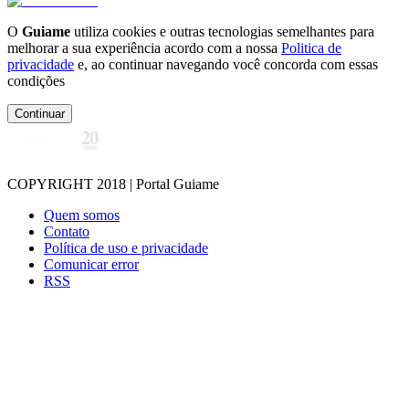
O
Guiame
utiliza cookies e outras tecnologias semelhantes para
melhorar a sua experiência acordo com a nossa
Politica de
privacidade
e, ao continuar navegando você concorda com essas
condições
Continuar
COPYRIGHT 2018 | Portal Guiame
Quem somos
Contato
Política de uso e privacidade
Comunicar error
RSS