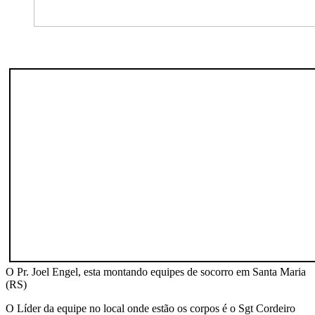
O Pr. Joel Engel, esta montando equipes de socorro em Santa Maria
(RS)
O Líder da equipe no local onde estão os corpos é o Sgt Cordeiro