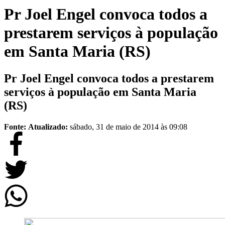
Pr Joel Engel convoca todos a
prestarem serviços à população
em Santa Maria (RS)
Pr Joel Engel convoca todos a prestarem
serviços à população em Santa Maria
(RS)
Fonte:
Atualizado:
sábado, 31 de maio de 2014 às 09:08