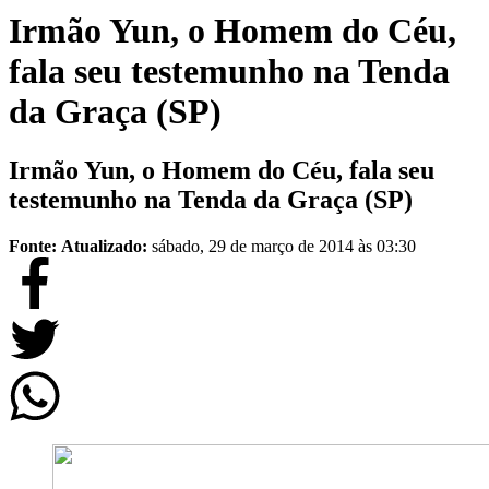
Irmão Yun, o Homem do Céu,
fala seu testemunho na Tenda
da Graça (SP)
Irmão Yun, o Homem do Céu, fala seu
testemunho na Tenda da Graça (SP)
Fonte:
Atualizado:
sábado, 29 de março de 2014 às 03:30