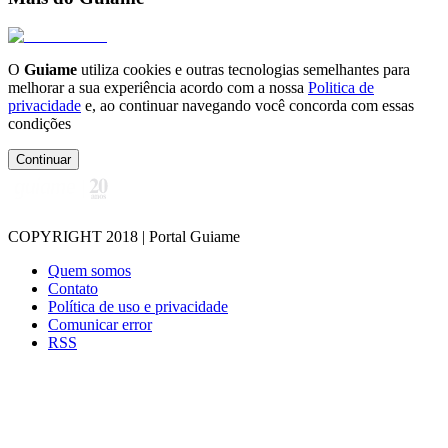
O
Guiame
utiliza cookies e outras tecnologias semelhantes para
melhorar a sua experiência acordo com a nossa
Politica de
privacidade
e, ao continuar navegando você concorda com essas
condições
Continuar
COPYRIGHT 2018 | Portal Guiame
Quem somos
Contato
Política de uso e privacidade
Comunicar error
RSS