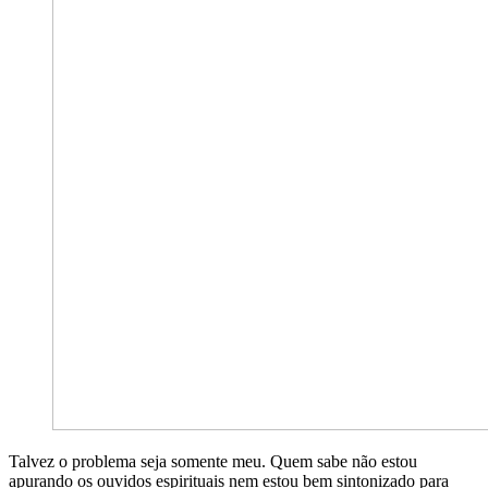
Talvez o problema seja somente meu. Quem sabe não estou
apurando os ouvidos espirituais nem estou bem sintonizado para