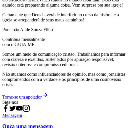
agindo; está preparando alguma coisa. Vem surpresa pra sua igreja!
Certamente que Deus haverá de interferir no curso da história e a
igreja se arrependerá de seus maus caminhos!
Por: João A. de Souza Filho
Contribua mensalmente
com o GUIA-ME.
Somos um meio de comunicação cristão. Trabalhamos para informar
com clareza e exatidão, sustentados por apuração responsável,
revisão criteriosa e compromisso editorial.
Não atuamos como influenciadores de opinião, mas como jornalistas
comprometidos com a verdade e os princípios de uma cosmovisão
cristã.
Torne-se um apoiador
Siga-nos
Mensagem
Ouça uma mensagem