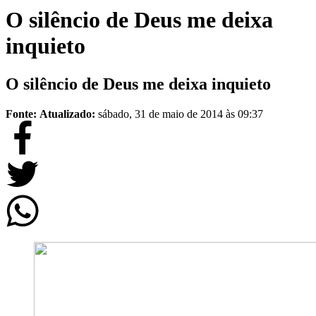
O silêncio de Deus me deixa
inquieto
O silêncio de Deus me deixa inquieto
Fonte:
Atualizado:
sábado, 31 de maio de 2014 às 09:37