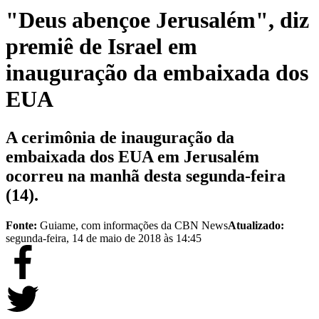
"Deus abençoe Jerusalém", diz
premiê de Israel em
inauguração da embaixada dos
EUA
A cerimônia de inauguração da
embaixada dos EUA em Jerusalém
ocorreu na manhã desta segunda-feira
(14).
Fonte:
Guiame, com informações da CBN News
Atualizado:
segunda-feira, 14 de maio de 2018 às 14:45