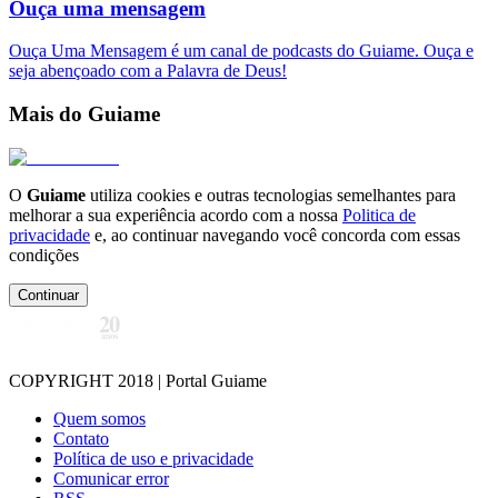
Ouça uma mensagem
Ouça Uma Mensagem é um canal de podcasts do Guiame. Ouça e
seja abençoado com a Palavra de Deus!
Mais do Guiame
O
Guiame
utiliza cookies e outras tecnologias semelhantes para
melhorar a sua experiência acordo com a nossa
Politica de
privacidade
e, ao continuar navegando você concorda com essas
condições
Continuar
COPYRIGHT 2018 | Portal Guiame
Quem somos
Contato
Política de uso e privacidade
Comunicar error