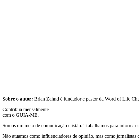
Sobre o autor:
Brian Zahnd é fundador e pastor da Word of Life Chur
Contribua mensalmente
com o GUIA-ME.
Somos um meio de comunicação cristão. Trabalhamos para informar com
Não atuamos como influenciadores de opinião, mas como jornalistas 