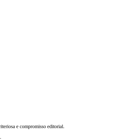
teriosa e compromisso editorial.
.