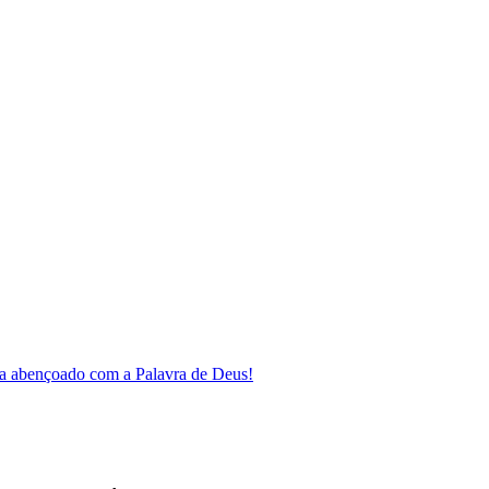
a abençoado com a Palavra de Deus!