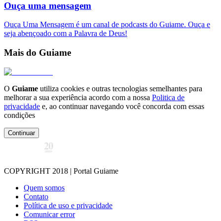
Ouça uma mensagem
Ouça Uma Mensagem é um canal de podcasts do Guiame. Ouça e
seja abençoado com a Palavra de Deus!
Mais do Guiame
O
Guiame
utiliza cookies e outras tecnologias semelhantes para
melhorar a sua experiência acordo com a nossa
Politica de
privacidade
e, ao continuar navegando você concorda com essas
condições
Continuar
COPYRIGHT 2018 | Portal Guiame
Quem somos
Contato
Política de uso e privacidade
Comunicar error