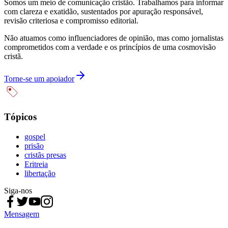
Somos um meio de comunicação cristão. Trabalhamos para informar
com clareza e exatidão, sustentados por apuração responsável,
revisão criteriosa e compromisso editorial.
Não atuamos como influenciadores de opinião, mas como jornalistas
comprometidos com a verdade e os princípios de uma cosmovisão
cristã.
Torne-se um apoiador
Tópicos
gospel
prisão
cristãs presas
Eritreia
libertação
Siga-nos
Mensagem