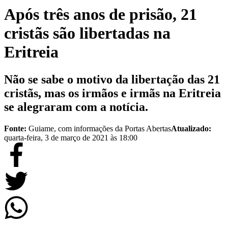
Após três anos de prisão, 21
cristãs são libertadas na
Eritreia
Não se sabe o motivo da libertação das 21
cristãs, mas os irmãos e irmãs na Eritreia
se alegraram com a notícia.
Fonte:
Guiame, com informações da Portas Abertas
Atualizado:
quarta-feira, 3 de março de 2021 às 18:00