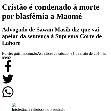
Cristão é condenado à morte
por blasfêmia a Maomé
Advogado de Sawan Masih diz que vai
apelar da sentença à Suprema Corte de
Lahore
Fonte:
guiame.com.br
Atualizado:
sábado, 31 de maio de 2014 às
09:02
Intolerância religiosa no Paquistão