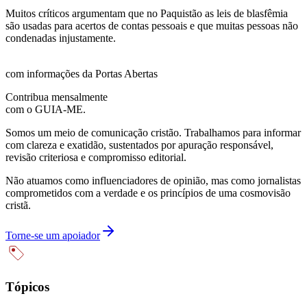
Muitos críticos argumentam que no Paquistão as leis de blasfêmia
são usadas para acertos de contas pessoais e que muitas pessoas não
condenadas injustamente.
com informações da Portas Abertas
Contribua mensalmente
com o GUIA-ME.
Somos um meio de comunicação cristão. Trabalhamos para informar
com clareza e exatidão, sustentados por apuração responsável,
revisão criteriosa e compromisso editorial.
Não atuamos como influenciadores de opinião, mas como jornalistas
comprometidos com a verdade e os princípios de uma cosmovisão
cristã.
Torne-se um apoiador
Tópicos