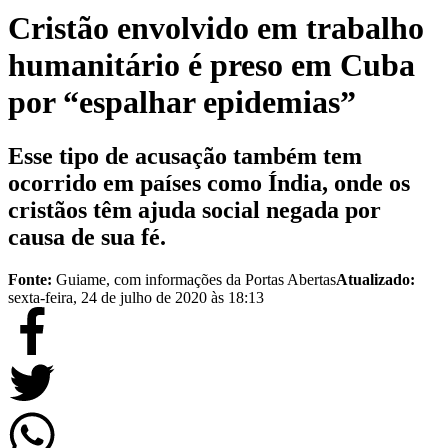
Cristão envolvido em trabalho
humanitário é preso em Cuba
por “espalhar epidemias”
Esse tipo de acusação também tem
ocorrido em países como Índia, onde os
cristãos têm ajuda social negada por
causa de sua fé.
Fonte:
Guiame, com informações da Portas Abertas
Atualizado:
sexta-feira, 24 de julho de 2020 às 18:13