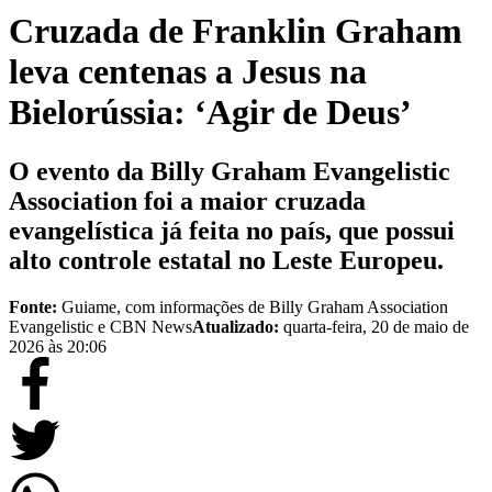
Cruzada de Franklin Graham
leva centenas a Jesus na
Bielorússia: ‘Agir de Deus’
O evento da Billy Graham Evangelistic
Association foi a maior cruzada
evangelística já feita no país, que possui
alto controle estatal no Leste Europeu.
Fonte:
Guiame, com informações de Billy Graham Association
Evangelistic e CBN News
Atualizado:
quarta-feira, 20 de maio de
2026 às 20:06