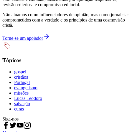
revisão criteriosa e compromisso editorial.
Não atuamos como influenciadores de opinião, mas como jornalistas
comprometidos com a verdade e os princípios de uma cosmovisão
cristã.
Torne-se um apoiador
Tópicos
gospel
cristãos
Portugal
evangelismo
missões
Lucas Teodoro
salvação
curas
Siga-nos