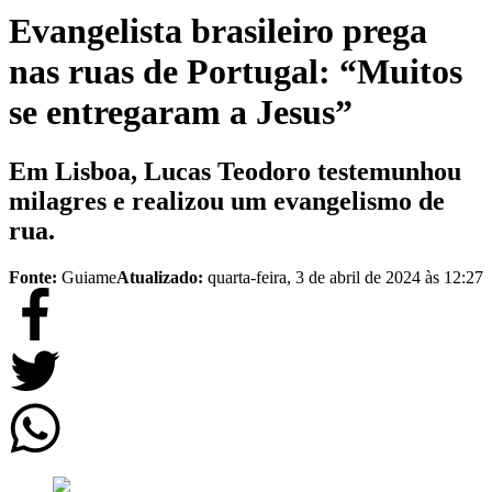
Evangelista brasileiro prega
nas ruas de Portugal: “Muitos
se entregaram a Jesus”
Em Lisboa, Lucas Teodoro testemunhou
milagres e realizou um evangelismo de
rua.
Fonte:
Guiame
Atualizado:
quarta-feira, 3 de abril de 2024 às 12:27