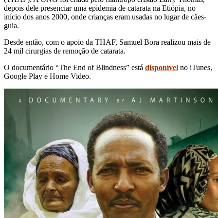
depois dele presenciar uma epidemia de catarata na Etiópia, no
início dos anos 2000, onde crianças eram usadas no lugar de cães-
guia.
Desde então, com o apoio da THAF, Samuel Bora realizou mais de
24 mil cirurgias de remoção de catarata.
O documentário “The End of Blindness” está
disponível
no iTunes,
Google Play e Home Video.