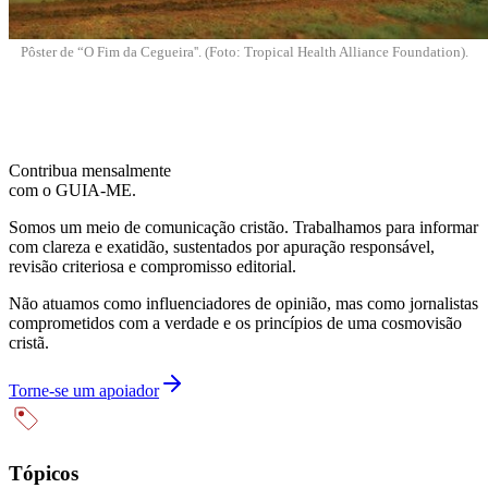
Pôster de “O Fim da Cegueira''. (Foto: Tropical Health Alliance Foundation).
Contribua mensalmente
com o GUIA-ME.
Somos um meio de comunicação cristão. Trabalhamos para informar
com clareza e exatidão, sustentados por apuração responsável,
revisão criteriosa e compromisso editorial.
Não atuamos como influenciadores de opinião, mas como jornalistas
comprometidos com a verdade e os princípios de uma cosmovisão
cristã.
Torne-se um apoiador
Tópicos