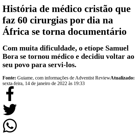
História de médico cristão que
faz 60 cirurgias por dia na
África se torna documentário
Com muita dificuldade, o etíope Samuel
Bora se tornou médico e decidiu voltar ao
seu povo para servi-los.
Fonte:
Guiame, com informações de Adventist Review
Atualizado:
sexta-feira, 14 de janeiro de 2022 às 19:33