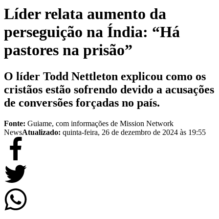
Líder relata aumento da
perseguição na Índia: “Há
pastores na prisão”
O líder Todd Nettleton explicou como os
cristãos estão sofrendo devido a acusações
de conversões forçadas no país.
Fonte:
Guiame, com informações de Mission Network
News
Atualizado:
quinta-feira, 26 de dezembro de 2024 às 19:55