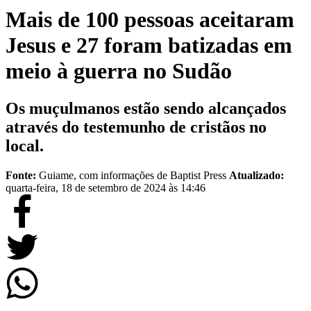
Mais de 100 pessoas aceitaram
Jesus e 27 foram batizadas em
meio à guerra no Sudão
Os muçulmanos estão sendo alcançados
através do testemunho de cristãos no
local.
Fonte:
Guiame, com informações de Baptist Press
Atualizado:
quarta-feira, 18 de setembro de 2024 às 14:46