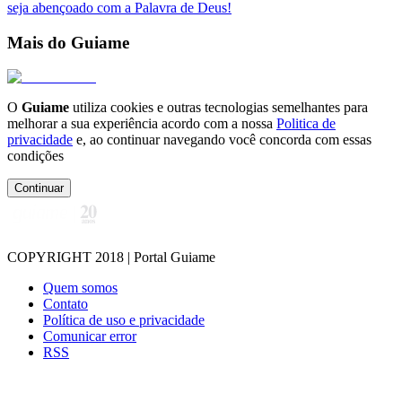
seja abençoado com a Palavra de Deus!
Mais do Guiame
O
Guiame
utiliza cookies e outras tecnologias semelhantes para
melhorar a sua experiência acordo com a nossa
Politica de
privacidade
e, ao continuar navegando você concorda com essas
condições
Continuar
COPYRIGHT 2018 | Portal Guiame
Quem somos
Contato
Política de uso e privacidade
Comunicar error
RSS