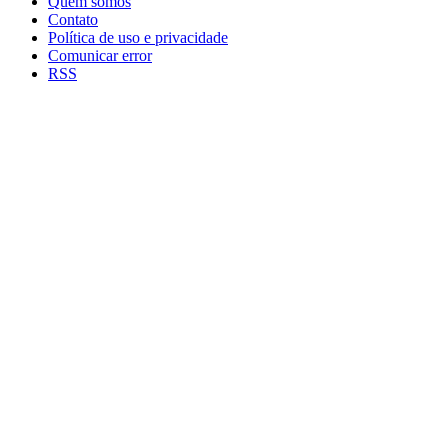
Quem somos
Contato
Política de uso e privacidade
Comunicar error
RSS