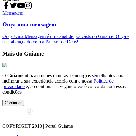
Mensagem
Ouça uma mensagem
Ouça Uma Mensagem é um canal de podcasts do Guiame. Ouça e
seja abençoado com a Palavra de Deus!
Mais do Guiame
O
Guiame
utiliza cookies e outras tecnologias semelhantes para
melhorar a sua experiência acordo com a nossa
Politica de
privacidade
e, ao continuar navegando você concorda com essas
condições
Continuar
COPYRIGHT 2018 | Portal Guiame