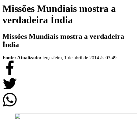
Missões Mundiais mostra a
verdadeira Índia
Missões Mundiais mostra a verdadeira
Índia
Fonte:
Atualizado:
terça-feira, 1 de abril de 2014 às 03:49