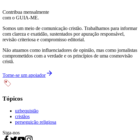
Contribua mensalmente
com o GUIA-ME.
Somos um meio de comunicação cristão. Trabalhamos para informar
com clareza e exatidão, sustentados por apuração responsável,
revisão criteriosa e compromisso editorial.
Não atuamos como influenciadores de opinião, mas como jornalistas
comprometidos com a verdade e os princípios de uma cosmovisão
cristã.
Torne-se um apoiador
Tópicos
uzbequistão
cristãos
perseguição religiosa
Siga-nos