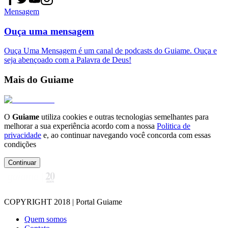
Mensagem
Ouça uma mensagem
Ouça Uma Mensagem é um canal de podcasts do Guiame. Ouça e
seja abençoado com a Palavra de Deus!
Mais do Guiame
O
Guiame
utiliza cookies e outras tecnologias semelhantes para
melhorar a sua experiência acordo com a nossa
Politica de
privacidade
e, ao continuar navegando você concorda com essas
condições
Continuar
COPYRIGHT 2018 | Portal Guiame
Quem somos