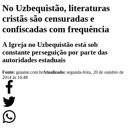
No Uzbequistão, literaturas
cristãs são censuradas e
confiscadas com frequência
A Igreja no Uzbequistão está sob
constante perseguição por parte das
autoridades estaduais
Fonte:
guiame.com.br
Atualizado:
segunda-feira, 20 de outubro de
2014 às 16:48