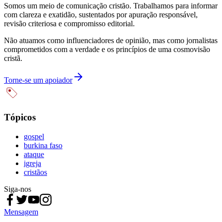
Somos um meio de comunicação cristão. Trabalhamos para informar
com clareza e exatidão, sustentados por apuração responsável,
revisão criteriosa e compromisso editorial.
Não atuamos como influenciadores de opinião, mas como jornalistas
comprometidos com a verdade e os princípios de uma cosmovisão
cristã.
Torne-se um apoiador
Tópicos
gospel
burkina faso
ataque
igreja
cristãos
Siga-nos
Mensagem