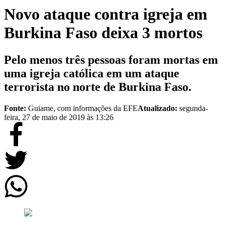
Novo ataque contra igreja em
Burkina Faso deixa 3 mortos
Pelo menos três pessoas foram mortas em
uma igreja católica em um ataque
terrorista no norte de Burkina Faso.
Fonte:
Guiame, com informações da EFE
Atualizado:
segunda-
feira, 27 de maio de 2019 às 13:26