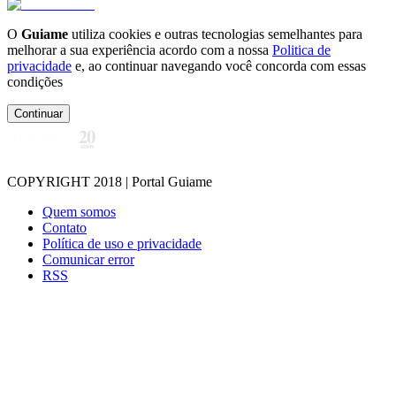
O
Guiame
utiliza cookies e outras tecnologias semelhantes para
melhorar a sua experiência acordo com a nossa
Politica de
privacidade
e, ao continuar navegando você concorda com essas
condições
Continuar
COPYRIGHT 2018 | Portal Guiame
Quem somos
Contato
Política de uso e privacidade
Comunicar error
RSS