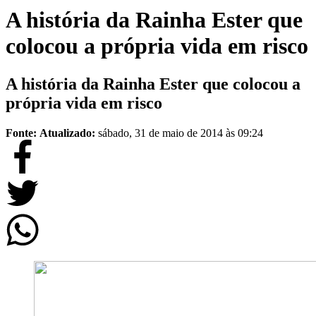
A história da Rainha Ester que
colocou a própria vida em risco
A história da Rainha Ester que colocou a
própria vida em risco
Fonte:
Atualizado:
sábado, 31 de maio de 2014 às 09:24