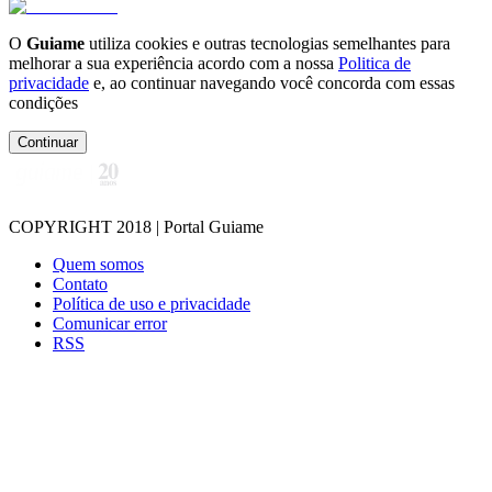
O
Guiame
utiliza cookies e outras tecnologias semelhantes para
melhorar a sua experiência acordo com a nossa
Politica de
privacidade
e, ao continuar navegando você concorda com essas
condições
Continuar
COPYRIGHT 2018 | Portal Guiame
Quem somos
Contato
Política de uso e privacidade
Comunicar error
RSS