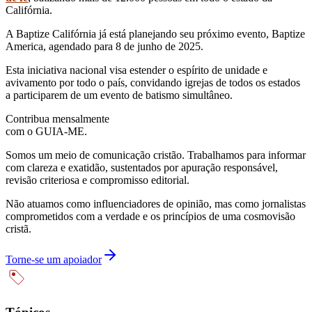
Califórnia.
A Baptize Califórnia já está planejando seu próximo evento, Baptize
America, agendado para 8 de junho de 2025.
Esta iniciativa nacional visa estender o espírito de unidade e
avivamento por todo o país, convidando igrejas de todos os estados
a participarem de um evento de batismo simultâneo.
Contribua mensalmente
com o GUIA-ME.
Somos um meio de comunicação cristão. Trabalhamos para informar
com clareza e exatidão, sustentados por apuração responsável,
revisão criteriosa e compromisso editorial.
Não atuamos como influenciadores de opinião, mas como jornalistas
comprometidos com a verdade e os princípios de uma cosmovisão
cristã.
Torne-se um apoiador