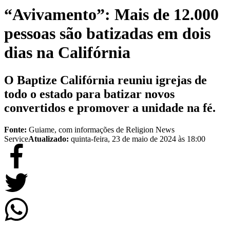
“Avivamento”: Mais de 12.000
pessoas são batizadas em dois
dias na Califórnia
O Baptize Califórnia reuniu igrejas de
todo o estado para batizar novos
convertidos e promover a unidade na fé.
Fonte:
Guiame, com informações de Religion News
Service
Atualizado:
quinta-feira, 23 de maio de 2024 às 18:00