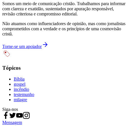
Somos um meio de comunicação cristão. Trabalhamos para informar
com clareza e exatidão, sustentados por apuração responsável,
revisão criteriosa e compromisso editorial.
Não atuamos como influenciadores de opinião, mas como jornalistas
comprometidos com a verdade e os princípios de uma cosmovisão
cristã.
Torne-se um apoiador
Tópicos
Bíblia
gospel
incêndio
testemunho
milagre
Siga-nos
Mensagem