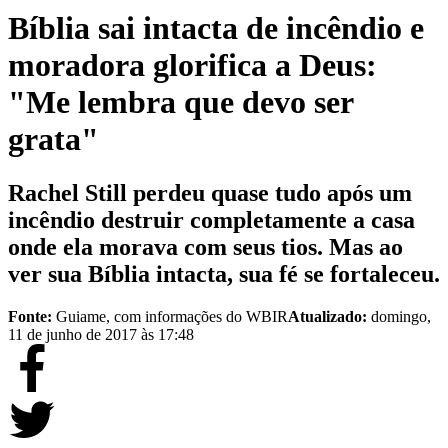
Bíblia sai intacta de incêndio e
moradora glorifica a Deus:
"Me lembra que devo ser
grata"
Rachel Still perdeu quase tudo após um
incêndio destruir completamente a casa
onde ela morava com seus tios. Mas ao
ver sua Bíblia intacta, sua fé se fortaleceu.
Fonte:
Guiame, com informações do WBIR
Atualizado:
domingo,
11 de junho de 2017 às 17:48