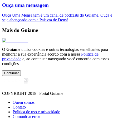
Ouça uma mensagem
Ouça Uma Mensagem é um canal de podcasts do Guiame. Ouça e
seja abençoado com a Palavra de Deus!
Mais do Guiame
O
Guiame
utiliza cookies e outras tecnologias semelhantes para
melhorar a sua experiência acordo com a nossa
Politica de
privacidade
e, ao continuar navegando você concorda com essas
condições
Continuar
COPYRIGHT 2018 | Portal Guiame
Quem somos
Contato
Política de uso e privacidade
Comunicar error