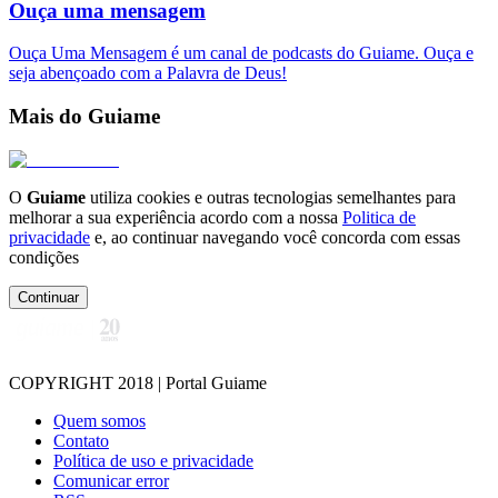
Ouça uma mensagem
Ouça Uma Mensagem é um canal de podcasts do Guiame. Ouça e
seja abençoado com a Palavra de Deus!
Mais do Guiame
O
Guiame
utiliza cookies e outras tecnologias semelhantes para
melhorar a sua experiência acordo com a nossa
Politica de
privacidade
e, ao continuar navegando você concorda com essas
condições
Continuar
COPYRIGHT 2018 | Portal Guiame
Quem somos
Contato
Política de uso e privacidade
Comunicar error