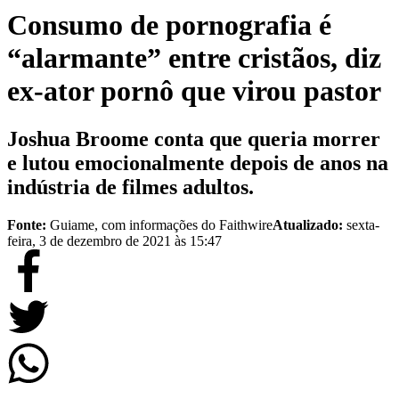
Consumo de pornografia é
“alarmante” entre cristãos, diz
ex-ator pornô que virou pastor
Joshua Broome conta que queria morrer
e lutou emocionalmente depois de anos na
indústria de filmes adultos.
Fonte:
Guiame, com informações do Faithwire
Atualizado:
sexta-
feira, 3 de dezembro de 2021 às 15:47