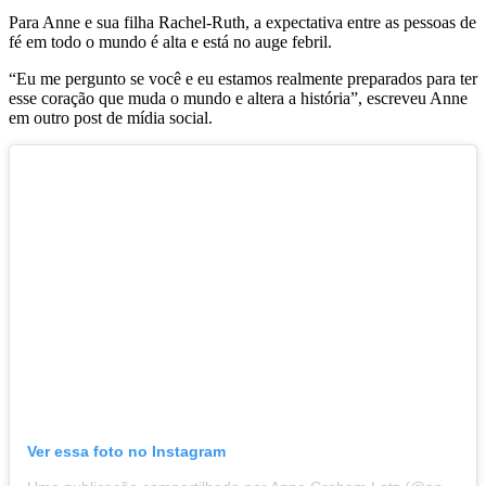
Para Anne e sua filha Rachel-Ruth, a expectativa entre as pessoas de
fé em todo o mundo é alta e está no auge febril.
“Eu me pergunto se você e eu estamos realmente preparados para ter
esse coração que muda o mundo e altera a história”, escreveu Anne
em outro post de mídia social.
Ver essa foto no Instagram