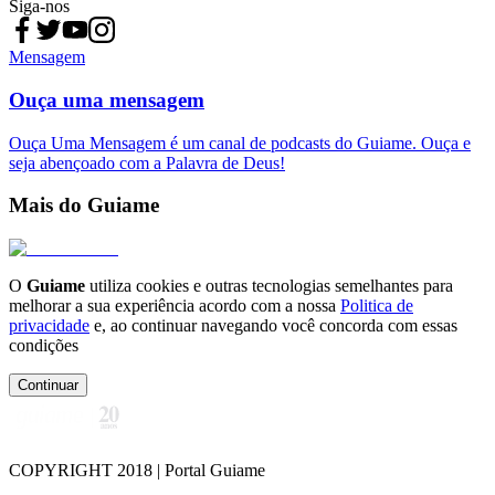
Siga-nos
Mensagem
Ouça uma mensagem
Ouça Uma Mensagem é um canal de podcasts do Guiame. Ouça e
seja abençoado com a Palavra de Deus!
Mais do Guiame
O
Guiame
utiliza cookies e outras tecnologias semelhantes para
melhorar a sua experiência acordo com a nossa
Politica de
privacidade
e, ao continuar navegando você concorda com essas
condições
Continuar
COPYRIGHT 2018 | Portal Guiame