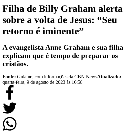
Filha de Billy Graham alerta
sobre a volta de Jesus: “Seu
retorno é iminente”
A evangelista Anne Graham e sua filha
explicam que é tempo de preparar os
cristãos.
Fonte:
Guiame, com informações da CBN News
Atualizado:
quarta-feira, 9 de agosto de 2023 às 16:58