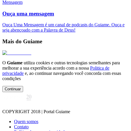
Mensagem
Ouça uma mensagem
Ouça Uma Mensagem é um canal de podcasts do Guiame. Ouça e
seja abençoado com a Palavra de Deus!
Mais do Guiame
O
Guiame
utiliza cookies e outras tecnologias semelhantes para
melhorar a sua experiência acordo com a nossa
Politica de
privacidade
e, ao continuar navegando você concorda com essas
condições
Continuar
COPYRIGHT 2018 | Portal Guiame
Quem somos
Contato