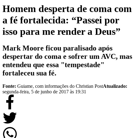
Homem desperta de coma com
a fé fortalecida: “Passei por
isso para me render a Deus”
Mark Moore ficou paralisado após
despertar do coma e sofrer um AVC, mas
entendeu que essa "tempestade"
fortaleceu sua fé.
Fonte:
Guiame, com informações do Christian Post
Atualizado:
segunda-feira, 5 de junho de 2017 às 19:31