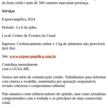
da festa cristã e mais de 500 cantores marcaram presença.
Serviço:
Expoevangélica 2024
Período: 3 a 6 de julho
Local: Centro de Eventos do Ceará
Ingresso: Credenciamento online e 2 kg de alimentos não perecíveis
(por dia)
Site:
www.expoevangelica.com.br
Contribua mensalmente
com o GUIA-ME.
Somos um meio de comunicação cristão. Trabalhamos para informar
com clareza e exatidão, sustentados por apuração responsável,
revisão criteriosa e compromisso editorial.
Não atuamos como influenciadores de opinião, mas como jornalistas
comprometidos com a verdade e os princípios de uma cosmovisão
cristã.