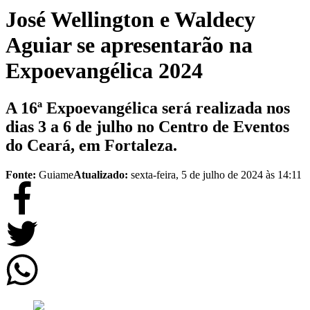
José Wellington e Waldecy
Aguiar se apresentarão na
Expoevangélica 2024
A 16ª Expoevangélica será realizada nos
dias 3 a 6 de julho no Centro de Eventos
do Ceará, em Fortaleza.
Fonte:
Guiame
Atualizado:
sexta-feira, 5 de julho de 2024 às 14:11