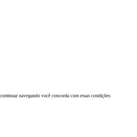
 continuar navegando você concorda com essas condições