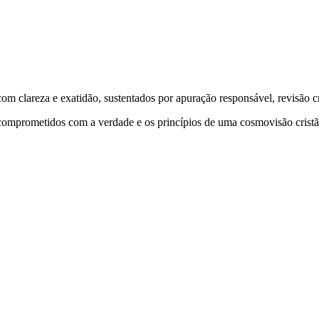
 clareza e exatidão, sustentados por apuração responsável, revisão cri
comprometidos com a verdade e os princípios de uma cosmovisão cristã