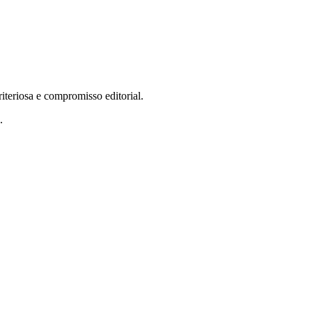
teriosa e compromisso editorial.
.