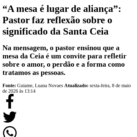
“A mesa é lugar de aliança”:
Pastor faz reflexão sobre o
significado da Santa Ceia
Na mensagem, o pastor ensinou que a
mesa da Ceia é um convite para refletir
sobre o amor, o perdão e a forma como
tratamos as pessoas.
Fonte:
Guiame, Luana Novaes
Atualizado:
sexta-feira, 8 de maio
de 2026 às 13:14