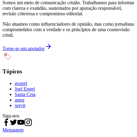
Somos um meio de comunicação cristão. Trabalhamos para informar
com clareza e exatidão, sustentados por apuração responsável,
revisão criteriosa e compromisso editorial.
Não atuamos como influenciadores de opinião, mas como jornalistas
comprometidos com a verdade e os princípios de uma cosmovisão
cristã.
Torne-se um apoiador
Tópicos
gospel
Joel Engel
Santa Ceia
amor
servir
Siga-nos
Mensagem