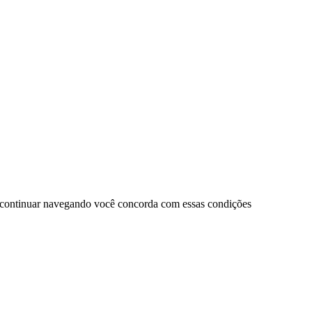
 continuar navegando você concorda com essas condições