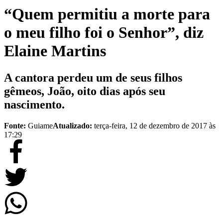
“Quem permitiu a morte para
o meu filho foi o Senhor”, diz
Elaine Martins
A cantora perdeu um de seus filhos
gêmeos, João, oito dias após seu
nascimento.
Fonte:
Guiame
Atualizado:
terça-feira, 12 de dezembro de 2017 às
17:29