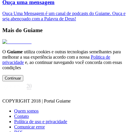
Ouça uma mensagem
Ouça Uma Mensagem é um canal de podcasts do Guiame. Ouça e
seja abençoado com a Palavra de Deus!
Mais do Guiame
O
Guiame
utiliza cookies e outras tecnologias semelhantes para
melhorar a sua experiência acordo com a nossa
Politica de
privacidade
e, ao continuar navegando você concorda com essas
condições
Continuar
COPYRIGHT 2018 | Portal Guiame
Quem somos
Contato
Política de uso e privacidade
Comunicar error