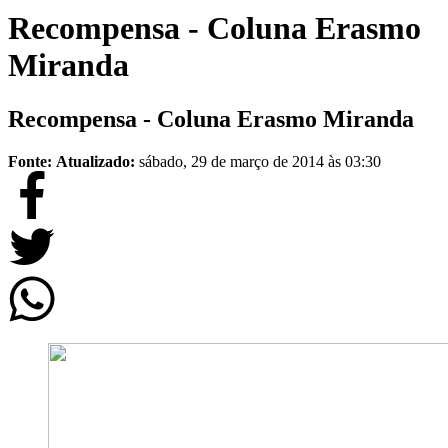
Recompensa - Coluna Erasmo
Miranda
Recompensa - Coluna Erasmo Miranda
Fonte:
Atualizado:
sábado, 29 de março de 2014 às 03:30