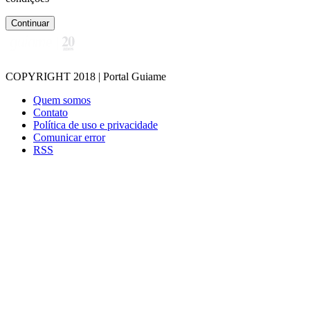
Continuar
COPYRIGHT 2018 | Portal Guiame
Quem somos
Contato
Política de uso e privacidade
Comunicar error
RSS