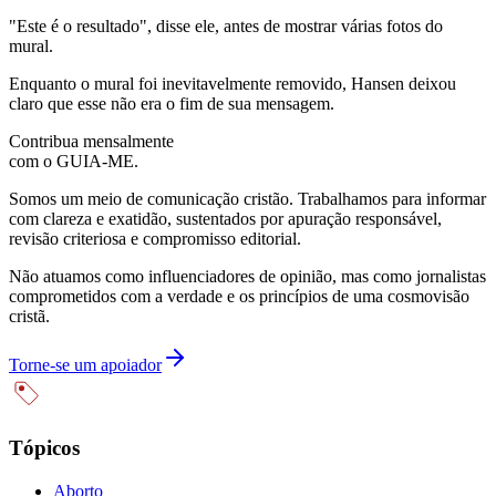
"Este é o resultado", disse ele, antes de mostrar várias fotos do
mural.
Enquanto o mural foi inevitavelmente removido, Hansen deixou
claro que esse não era o fim de sua mensagem.
Contribua mensalmente
com o GUIA-ME.
Somos um meio de comunicação cristão. Trabalhamos para informar
com clareza e exatidão, sustentados por apuração responsável,
revisão criteriosa e compromisso editorial.
Não atuamos como influenciadores de opinião, mas como jornalistas
comprometidos com a verdade e os princípios de uma cosmovisão
cristã.
Torne-se um apoiador
Tópicos
Aborto