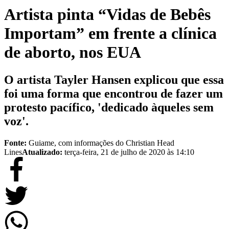
Artista pinta “Vidas de Bebês
Importam” em frente a clínica
de aborto, nos EUA
O artista Tayler Hansen explicou que essa
foi uma forma que encontrou de fazer um
protesto pacífico, 'dedicado àqueles sem
voz'.
Fonte:
Guiame, com informações do Christian Head
Lines
Atualizado:
terça-feira, 21 de julho de 2020 às 14:10