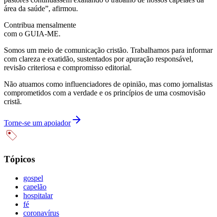
área da saúde”, afirmou.
Contribua mensalmente
com o GUIA-ME.
Somos um meio de comunicação cristão. Trabalhamos para informar
com clareza e exatidão, sustentados por apuração responsável,
revisão criteriosa e compromisso editorial.
Não atuamos como influenciadores de opinião, mas como jornalistas
comprometidos com a verdade e os princípios de uma cosmovisão
cristã.
Torne-se um apoiador
Tópicos
gospel
capelão
hospitalar
fé
coronavírus