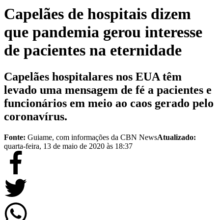
Capelães de hospitais dizem
que pandemia gerou interesse
de pacientes na eternidade
Capelães hospitalares nos EUA têm
levado uma mensagem de fé a pacientes e
funcionários em meio ao caos gerado pelo
coronavírus.
Fonte:
Guiame, com informações da CBN News
Atualizado:
quarta-feira, 13 de maio de 2020 às 18:37