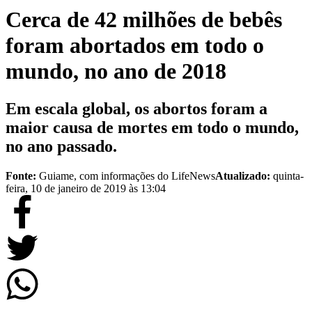
Cerca de 42 milhões de bebês
foram abortados em todo o
mundo, no ano de 2018
Em escala global, os abortos foram a
maior causa de mortes em todo o mundo,
no ano passado.
Fonte:
Guiame, com informações do LifeNews
Atualizado:
quinta-
feira, 10 de janeiro de 2019 às 13:04