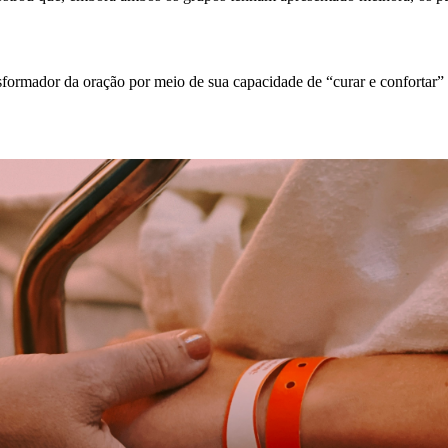
nsformador da oração por meio de sua capacidade de “curar e confortar