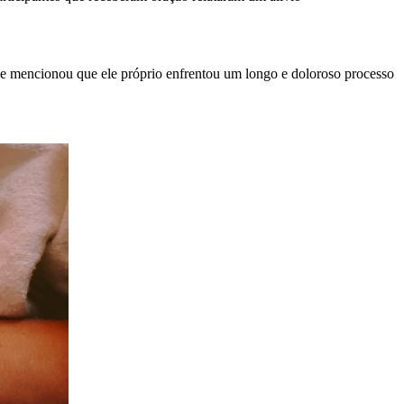
” e mencionou que ele próprio enfrentou um longo e doloroso processo