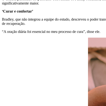
significativamente maior.
‘Curar e confortar’
Bradley, que não integrou a equipe do estudo, descreveu o poder tra
de recuperação.
“A oração diária foi essencial no meu processo de cura”, disse ele.