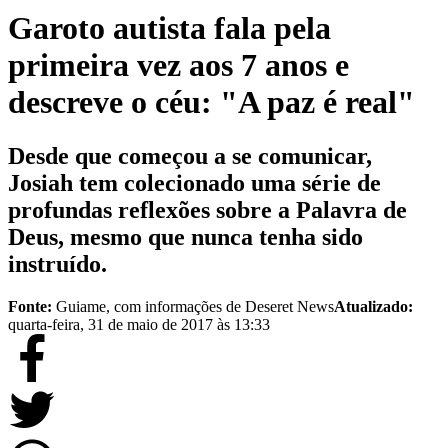
Garoto autista fala pela
primeira vez aos 7 anos e
descreve o céu: "A paz é real"
Desde que começou a se comunicar,
Josiah tem colecionado uma série de
profundas reflexões sobre a Palavra de
Deus, mesmo que nunca tenha sido
instruído.
Fonte:
Guiame, com informações de Deseret News
Atualizado:
quarta-feira, 31 de maio de 2017 às 13:33