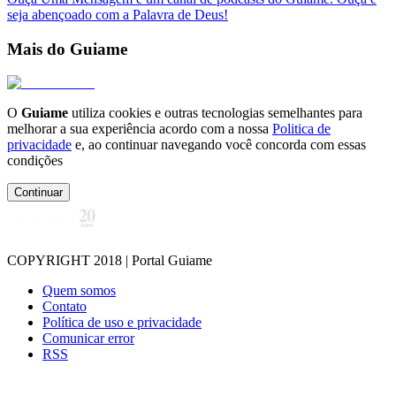
seja abençoado com a Palavra de Deus!
Mais do Guiame
O
Guiame
utiliza cookies e outras tecnologias semelhantes para
melhorar a sua experiência acordo com a nossa
Politica de
privacidade
e, ao continuar navegando você concorda com essas
condições
Continuar
COPYRIGHT 2018 | Portal Guiame
Quem somos
Contato
Política de uso e privacidade
Comunicar error
RSS