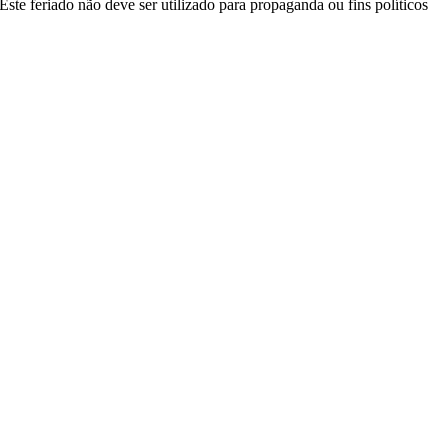
ste feriado não deve ser utilizado para propaganda ou fins políticos