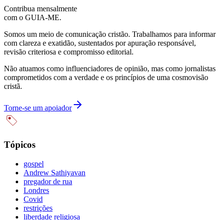
Contribua mensalmente
com o GUIA-ME.
Somos um meio de comunicação cristão. Trabalhamos para informar
com clareza e exatidão, sustentados por apuração responsável,
revisão criteriosa e compromisso editorial.
Não atuamos como influenciadores de opinião, mas como jornalistas
comprometidos com a verdade e os princípios de uma cosmovisão
cristã.
Torne-se um apoiador
Tópicos
gospel
Andrew Sathiyavan
pregador de rua
Londres
Covid
restrições
liberdade religiosa