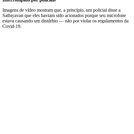
Imagens de vídeo mostram que, a princípio, um policial disse a
Sathiyavan que eles haviam sido acionados porque seu microfone
estava causando um distúrbio — não por violar os regulamentos da
Covid-19.