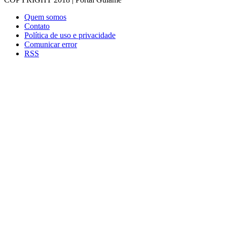
Quem somos
Contato
Política de uso e privacidade
Comunicar error
RSS