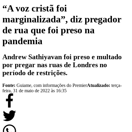
“A voz cristã foi
marginalizada”, diz pregador
de rua que foi preso na
pandemia
Andrew Sathiyavan foi preso e multado
por pregar nas ruas de Londres no
período de restrições.
Fonte:
Guiame, com informações do Premier
Atualizado:
terça-
feira, 31 de maio de 2022 às 16:35