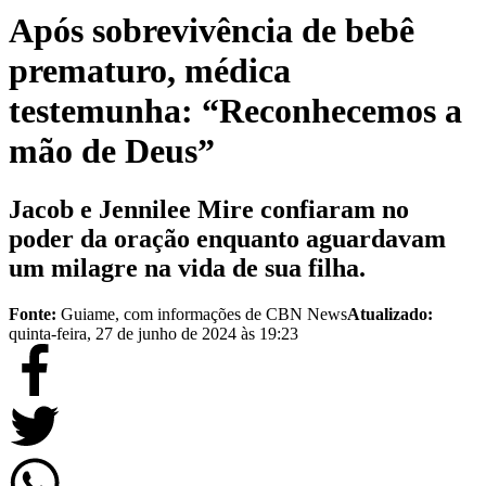
Após sobrevivência de bebê
prematuro, médica
testemunha: “Reconhecemos a
mão de Deus”
Jacob e Jennilee Mire confiaram no
poder da oração enquanto aguardavam
um milagre na vida de sua filha.
Fonte:
Guiame, com informações de CBN News
Atualizado:
quinta-feira, 27 de junho de 2024 às 19:23