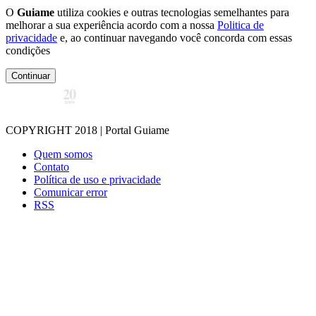
O
Guiame
utiliza cookies e outras tecnologias semelhantes para
melhorar a sua experiência acordo com a nossa
Politica de
privacidade
e, ao continuar navegando você concorda com essas
condições
Continuar
COPYRIGHT 2018 | Portal Guiame
Quem somos
Contato
Política de uso e privacidade
Comunicar error
RSS