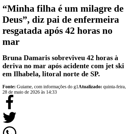
“Minha filha é um milagre de
Deus”, diz pai de enfermeira
resgatada após 42 horas no
mar
Bruna Damaris sobreviveu 42 horas à
deriva no mar após acidente com jet ski
em Ilhabela, litoral norte de SP.
Fonte:
Guiame, com informações do g1
Atualizado:
quinta-feira,
28 de maio de 2026 às 14:33