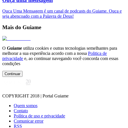
Ouça uma mensagem
Ouça Uma Mensagem é um canal de podcasts do Guiame. Ouça e
seja abençoado com a Palavra de Deus!
Mais do Guiame
O
Guiame
utiliza cookies e outras tecnologias semelhantes para
melhorar a sua experiência acordo com a nossa
Politica de
privacidade
e, ao continuar navegando você concorda com essas
condições
Continuar
COPYRIGHT 2018 | Portal Guiame
Quem somos
Contato
Política de uso e privacidade
Comunicar error
RSS