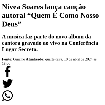
Nívea Soares lança canção
autoral “Quem É Como Nosso
Deus”
A música faz parte do novo álbum da
cantora gravado ao vivo na Conferência
Lugar Secreto.
Fonte:
Guiame
Atualizado:
quarta-feira, 10 de abril de 2024 às
18:06