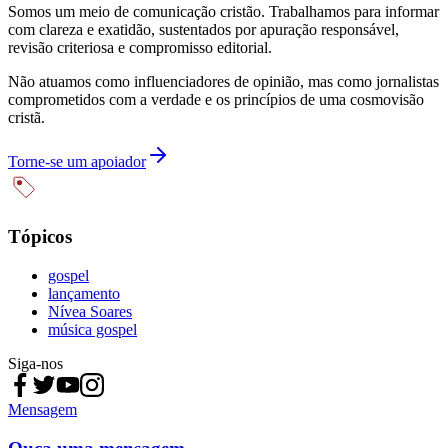
Somos um meio de comunicação cristão. Trabalhamos para informar
com clareza e exatidão, sustentados por apuração responsável,
revisão criteriosa e compromisso editorial.
Não atuamos como influenciadores de opinião, mas como jornalistas
comprometidos com a verdade e os princípios de uma cosmovisão
cristã.
Torne-se um apoiador
Tópicos
gospel
lançamento
Nívea Soares
música gospel
Siga-nos
Mensagem